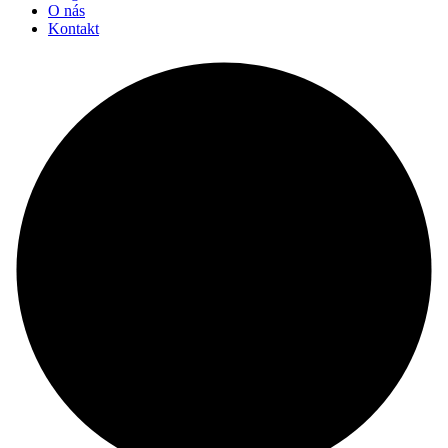
O nás
Kontakt